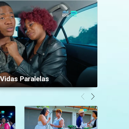
Vidas Paralelas