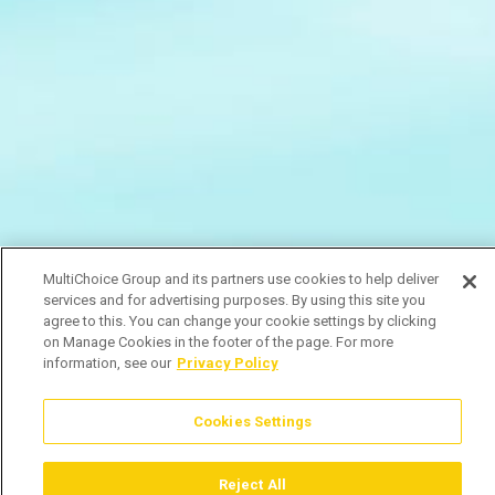
MultiChoice Group and its partners use cookies to help deliver
services and for advertising purposes. By using this site you
agree to this. You can change your cookie settings by clicking
on Manage Cookies in the footer of the page. For more
information, see our
Privacy Policy
Cookies Settings
Reject All