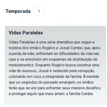
Temporada
1
Vidas Paralelas
Vidas Paralelas é uma série dramática que segue a
história dos irmãos Rogério e Josué Cumbe, que, após
a perda da mãe, enfrentam as dificuldades da vida nas
ruas e se envolvem em esquemas de distribuição de
medicamentos. Enquanto Rogério busca construir uma
vida de sucesso, Josué é seduzido pela corrupção,
colocando em risco a integridade da família. À medida
que os segredos do passado emergem, os irmãos
terão que se unir para enfrentar seus maiores desafios
e proteger aquilo que mais amam: a família Cumbe.