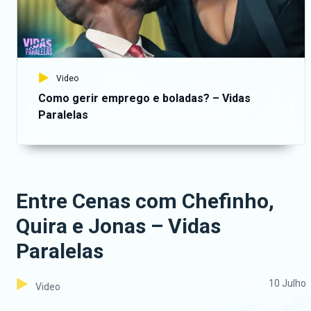
Video
Como gerir emprego e boladas? – Vidas
Paralelas
Entre Cenas com Chefinho,
Quira e Jonas – Vidas
Paralelas
10 Julho
Video