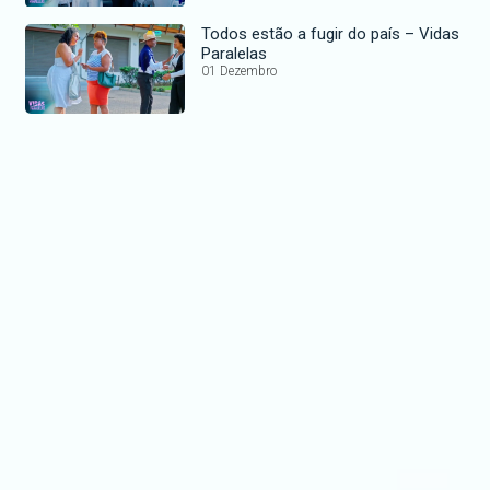
Todos estão a fugir do país – Vidas
Paralelas
01 Dezembro