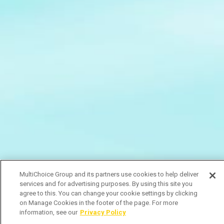
MultiChoice Group and its partners use cookies to help deliver
services and for advertising purposes. By using this site you
agree to this. You can change your cookie settings by clicking
on Manage Cookies in the footer of the page. For more
information, see our
Privacy Policy