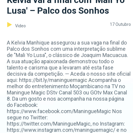
Lusa' – Palco dos Sonhos
17 Outubro
Video
A Kelvia Manhique assegurou a sua vaga na final do
Palco dos Sonhos com uma interpretação sublime
de "Mali Yo Lusa", o clássico de Joaquim Macuacua.
A sua atuação apaixonada demonstrou todo o
talento e carisma que a levaram até esta fase
decisiva da competição. — Aceda o nosso site oficial
aqui: https://bit.ly/maninguemagic Acompanha o
melhor do entretenimento Moçambicano na TV no
Maningue Magic DStv Canal 503 ou GOtv Max Canal
8. Da um gosto e nos acompanha na nossa página
do Facebook:
https://www.facebook.com/ManingueMagic Nos
segue no Twitter:
https://twitter.com/ManingueMagic, no Instagram:
https://www.instagram.com/maninguemagic/ e no