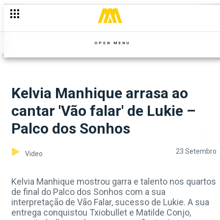
OPEN MENU
Kelvia Manhique arrasa ao
cantar 'Vão falar' de Lukie –
Palco dos Sonhos
23 Setembro
Video
Kelvia Manhique mostrou garra e talento nos quartos
de final do Palco dos Sonhos com a sua
interpretação de Vão Falar, sucesso de Lukie. A sua
entrega conquistou Txiobullet e Matilde Conjo,