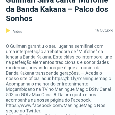
da Banda Kakana – Palco dos
Sonhos
16 Outubro
Video
O Guilman garantiu o seu lugar na semifinal com
uma interpretação arrebatadora de "Mufolhe" da
lendária Banda Kakana. Este clássico intemporal une
na perfeição elementos tradicionais e sonoridades
modernas, provando porque é que a música da
Banda Kakana transcende gerações. — Aceda o
nosso site oficial aqui: https://bit.ly/maninguemagic
Acompanha o melhor do entretenimento
Moçambicano na TV no Maningue Magic DStv Canal
503 ou GOtv Max Canal 8. Da um gosto e nos
acompanha na nossa página do Facebook:
https://www.facebook.com/ManingueMagic Nos
segue no Twitter: