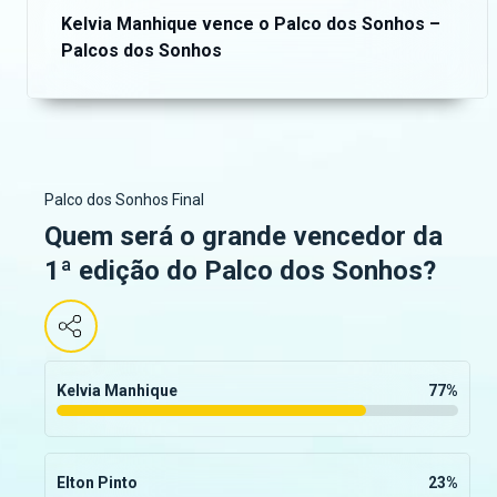
Kelvia Manhique vence o Palco dos Sonhos –
Palcos dos Sonhos
Palco dos Sonhos Final
Quem será o grande vencedor da
1ª edição do Palco dos Sonhos?
Kelvia Manhique
77
%
Elton Pinto
23
%