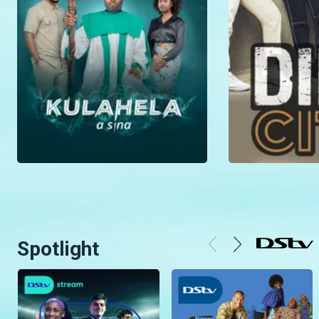
Spotlight