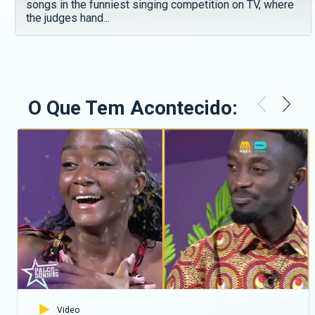
songs in the funniest singing competition on TV, where
the judges hand...
O Que Tem Acontecido:
Video