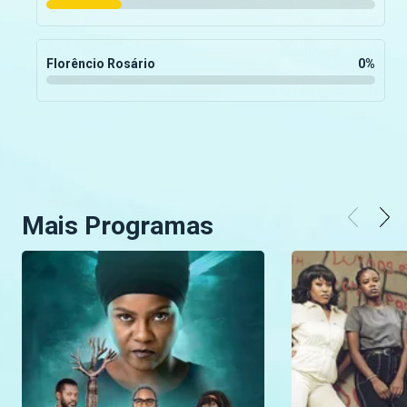
Florêncio Rosário
0
%
Mais Programas