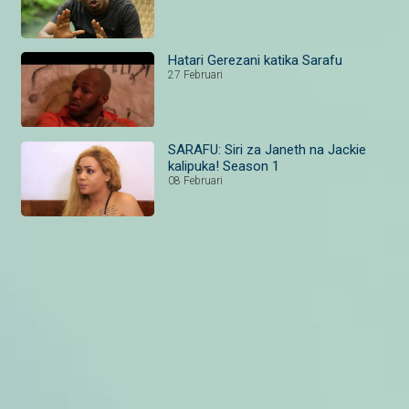
Hatari Gerezani katika Sarafu
27 Februari
SARAFU: Siri za Janeth na Jackie
kalipuka! Season 1
08 Februari