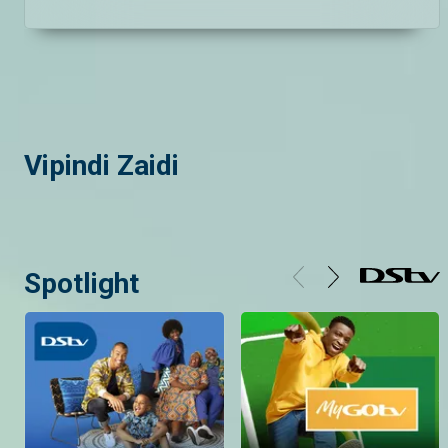
Vipindi Zaidi
Spotlight