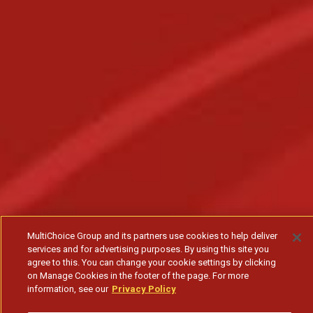
MultiChoice Group and its partners use cookies to help deliver
services and for advertising purposes. By using this site you
agree to this. You can change your cookie settings by clicking
on Manage Cookies in the footer of the page. For more
information, see our
Privacy Policy