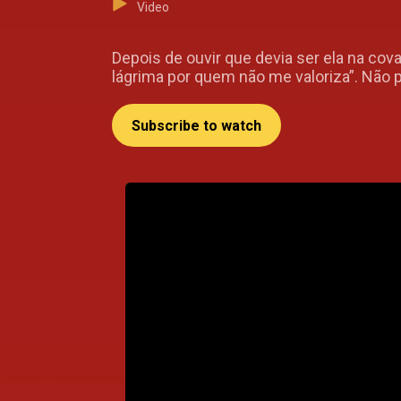
Video
Depois de ouvir que devia ser ela na co
lágrima por quem não me valoriza”. Não p
Subscribe to watch