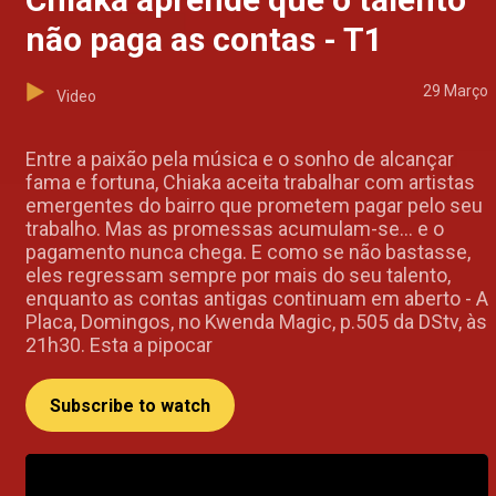
não paga as contas - T1
29 Março
Video
Entre a paixão pela música e o sonho de alcançar
fama e fortuna, Chiaka aceita trabalhar com artistas
emergentes do bairro que prometem pagar pelo seu
trabalho. Mas as promessas acumulam-se… e o
pagamento nunca chega. E como se não bastasse,
eles regressam sempre por mais do seu talento,
enquanto as contas antigas continuam em aberto - A
Placa, Domingos, no Kwenda Magic, p.505 da DStv, às
21h30. Esta a pipocar
Subscribe to watch