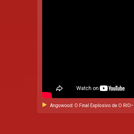
Angowood: O Final Explosivo de O RIO–