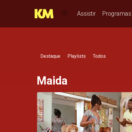
Assistir
Programas
Destaque
Playlists
Todos
Maida