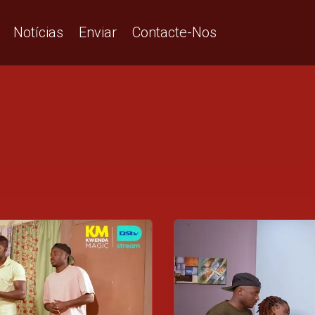
Notícias
Enviar
Contacte-Nos