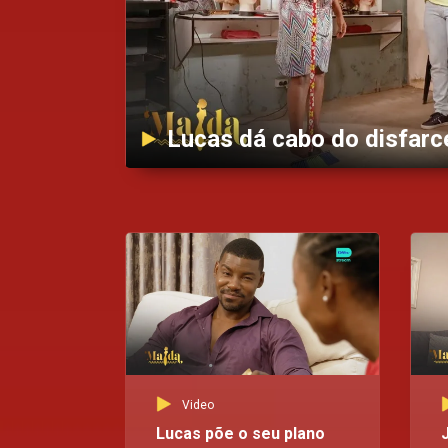
Video
Lucas põe o seu plano