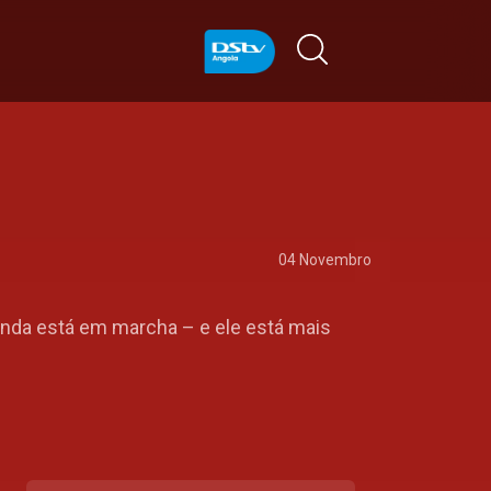
04 Novembro
inda está em marcha – e ele está mais