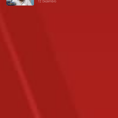
12 Dezembro