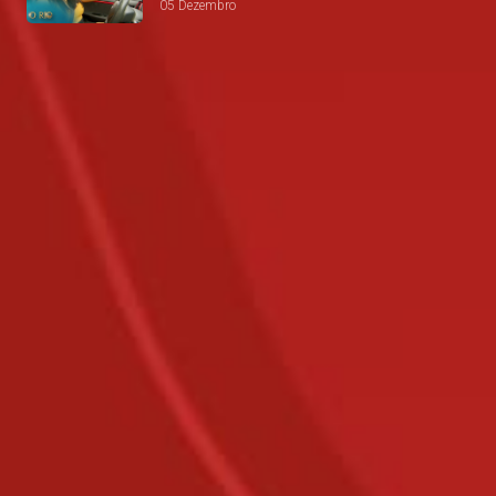
05 Dezembro