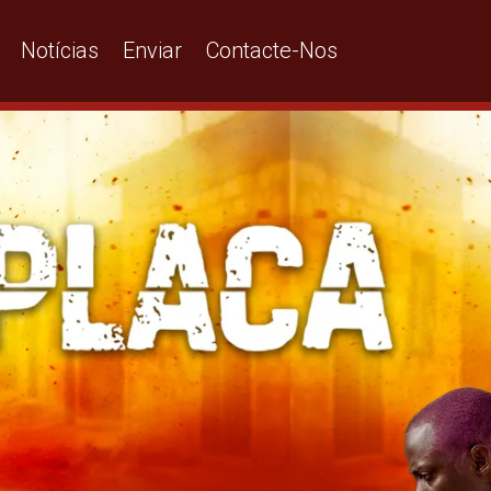
Notícias
Enviar
Contacte-Nos