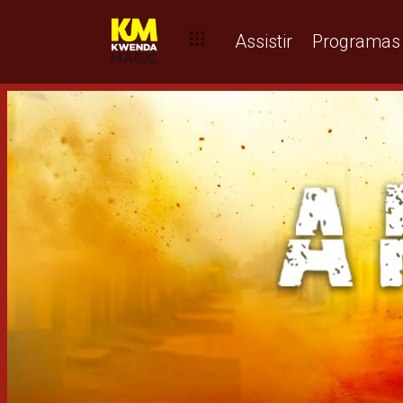
Assistir
Programas