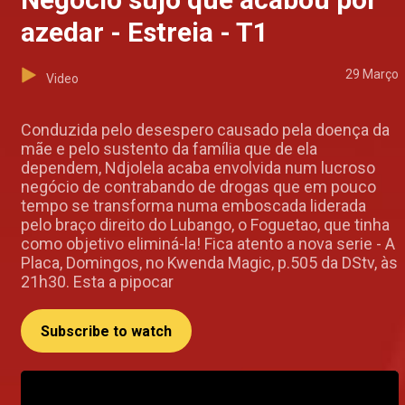
azedar - Estreia - T1
29 Março
Video
Conduzida pelo desespero causado pela doença da
mãe e pelo sustento da família que de ela
dependem, Ndjolela acaba envolvida num lucroso
negócio de contrabando de drogas que em pouco
tempo se transforma numa emboscada liderada
pelo braço direito do Lubango, o Foguetao, que tinha
como objetivo eliminá-la! Fica atento a nova serie - A
Placa, Domingos, no Kwenda Magic, p.505 da DStv, às
21h30. Esta a pipocar
Subscribe to watch