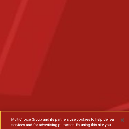
MultiChoice Group and its partners use cookies to help deliver
services and for advertising purposes. By using this site you