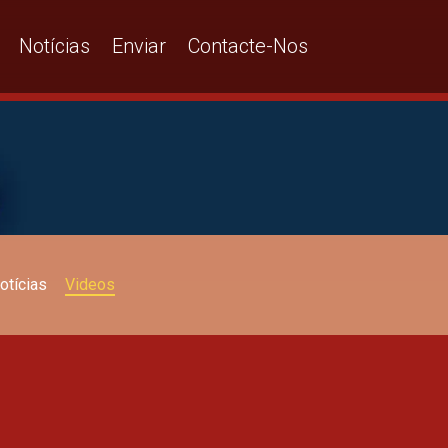
Notícias
Enviar
Contacte-Nos
otícias
Videos