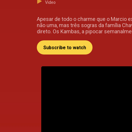
Video
Apesar de todo o charme que o Marcio ex
não uma, mas três sogras da família Cha
direto. Os Kambas, a pipocar semanalme
Subscribe to watch