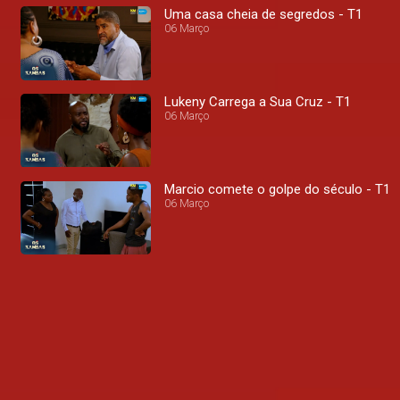
Uma casa cheia de segredos - T1
06 Março
Lukeny Carrega a Sua Cruz - T1
06 Março
Marcio comete o golpe do século - T1
06 Março