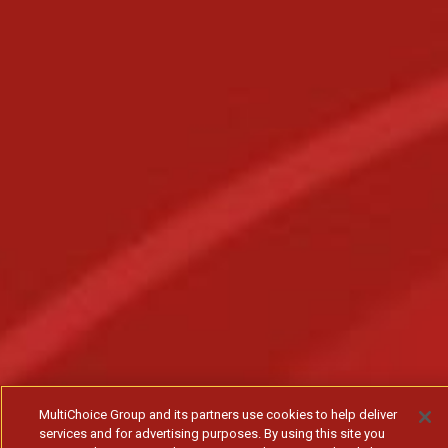
MultiChoice Group and its partners use cookies to help deliver
services and for advertising purposes. By using this site you