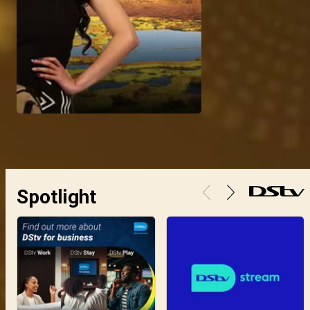
Spotlight