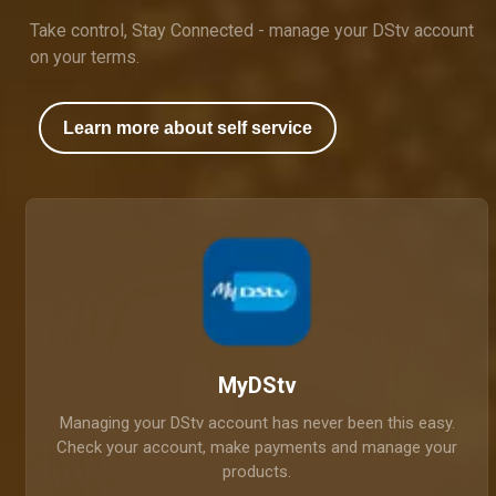
Take control, Stay Connected - manage your DStv account
on your terms.
Learn more about self service
MyDStv
Managing your DStv account has never been this easy.
Check your account, make payments and manage your
products.