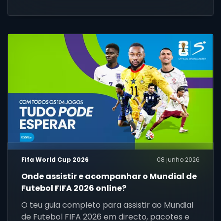
próxima obsessão.
Fifa World Cup 2026
08 junho 2026
Onde assistir e acompanhar o Mundial de
Futebol FIFA 2026 online?
O teu guia completo para assistir ao Mundial
de Futebol FIFA 2026 em directo, pacotes e