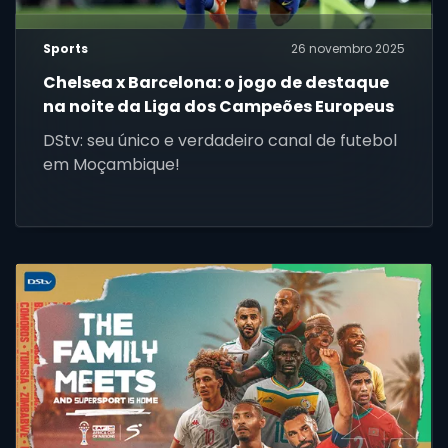
Sports
26 novembro 2025
Chelsea x Barcelona: o jogo de destaque
na noite da Liga dos Campeões Europeus
DStv: seu único e verdadeiro canal de futebol
em Moçambique!