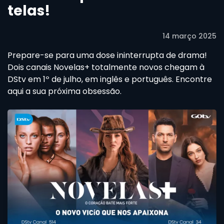
telas!
14 março 2025
Prepare-se para uma dose ininterrupta de drama!
Dois canais Novelas+ totalmente novos chegam à
DStv em 1º de julho, em inglês e português. Encontre
aqui a sua próxima obsessão.