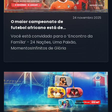
24 novembro 2025
O maior campeonato de
futebol africano está de
volta!
Você está convidado para o ‘Encontro da
Família’ - 24 Nações, Uma Paixão,
MomentosInfinitos de Glória