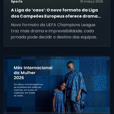
Sports
10 março 2026
A Liga do ‘caos’: O novo formato da Liga
dos Campeões Europeus oferece drama
como nunca
Novo formato da UEFA Champions League
traz mais drama e imprevisibilidade; cada
jornada pode decidir o destino das equipas.