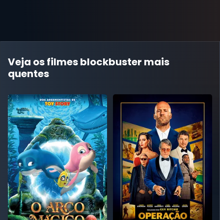
Veja os filmes blockbuster mais
quentes