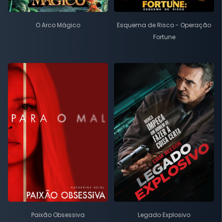
O Arco Mágico
Esquema de Risco - Operação
Fortune
Paixão Obsessiva
Legado Explosivo