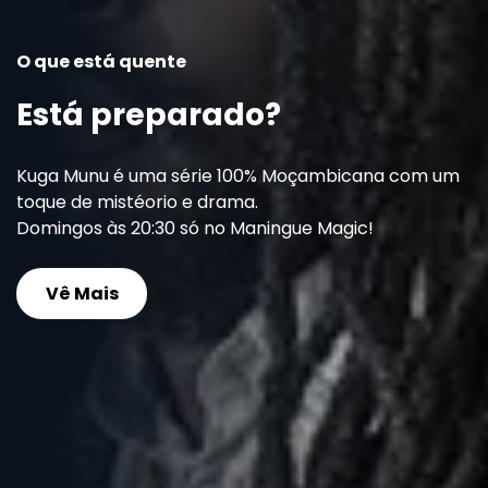
O que está quente
Está preparado?
Kuga Munu é uma série 100% Moçambicana com um
toque de mistéorio e drama.
Domingos às 20:30 só no Maningue Magic!
Vê Mais