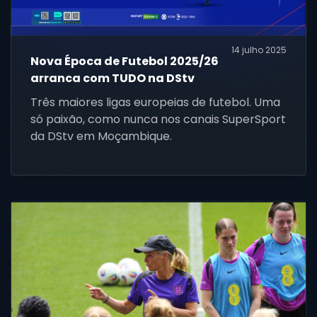
14 julho 2025
Nova Época de Futebol 2025/26
arranca com TUDO na DStv
Três maiores ligas europeias de futebol. Uma
só paixão, como nunca nos canais SuperSport
da DStv em Moçambique.