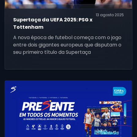
13 agosto 2025
Supertaça da UEFA 2025: PSG x
Tottenham
A nova época de futebol começa com o jogo
entre dois gigantes europeus que disputam o
seu primeiro título da Supertaça