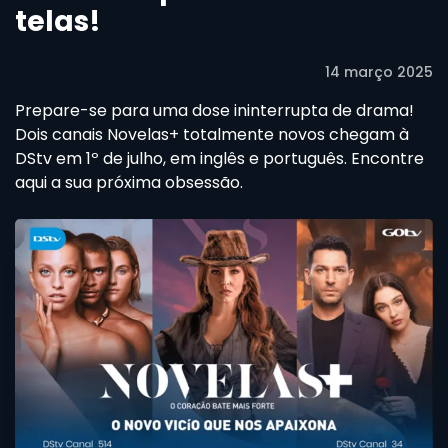
telas!
14 março 2025
Prepare-se para uma dose ininterrupta de drama!
Dois canais Novelas+ totalmente novos chegam à
DStv em 1º de julho, em inglês e português. Encontre
aqui a sua próxima obsessão.