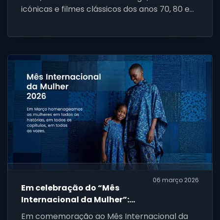
icónicas e filmes clássicos dos anos 70, 80 e
90.
06 março 2026
Em celebração do “Mês
Internacional da Mulher”:
CANAL+ e MultiChoice
Em comemoração ao Mês Internacional da