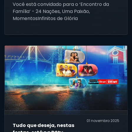
volta!
Você está convidado para o ‘Encontro da
Família’ - 24 Nações, Uma Paixão,
MomentosInfinitos de Glória
01 novembro 2025
Tudo que deseja, nestas