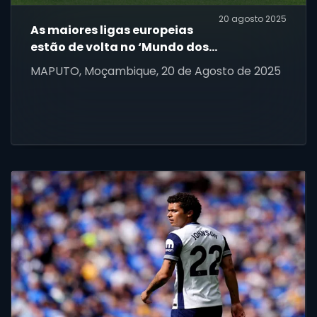
20 agosto 2025
As maiores ligas europeias
estão de volta no ‘Mundo dos
Campeões’
MAPUTO, Moçambique, 20 de Agosto de 2025