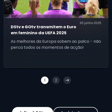
30 junho 2025
DStv e GOtv transmitem o Euro
em feminino da UEFA 2025
As melhores da Europa sobem ao palco - não
perca todos os momentos de acção!
1
2