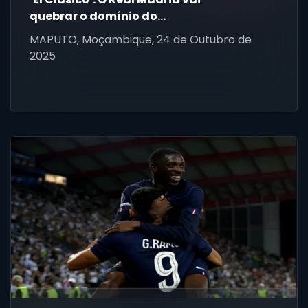
quebrar o domínio do
Barcelona?
MAPUTO, Moçambique, 24 de Outubro de
2025