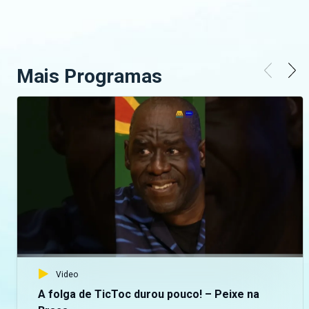
Mais Programas
Video
A folga de TicToc durou pouco! – Peixe na