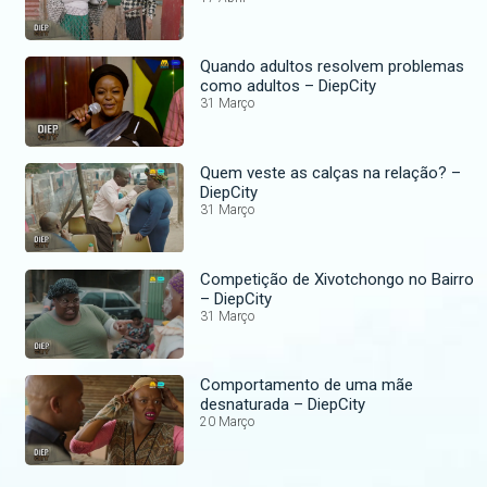
Quando adultos resolvem problemas
como adultos – DiepCity
31 Março
Quem veste as calças na relação? –
DiepCity
31 Março
Competição de Xivotchongo no Bairro
– DiepCity
31 Março
Comportamento de uma mãe
desnaturada – DiepCity
20 Março