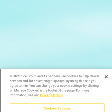
MultiChoice Group and its partners use cookies to help deliver
services and for advertising purposes. By using this site you
agree to this. You can change your cookie settings by clicking
on Manage Cookies in the footer of the page. For more
information, see our
Privacy Policy
Cookies Settings