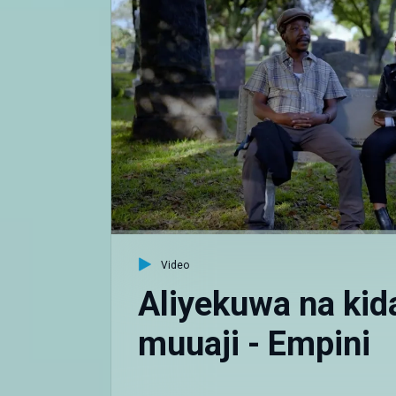
Video
Aliyekuwa na kid
muuaji - Empini