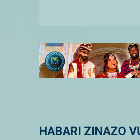
HABARI ZINAZO 