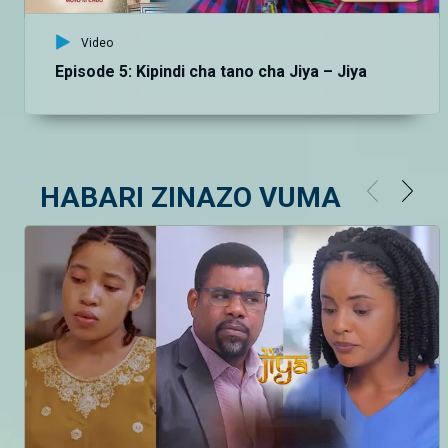
Video
Episode 5: Kipindi cha tano cha Jiya – Jiya
HABARI ZINAZO VUMA