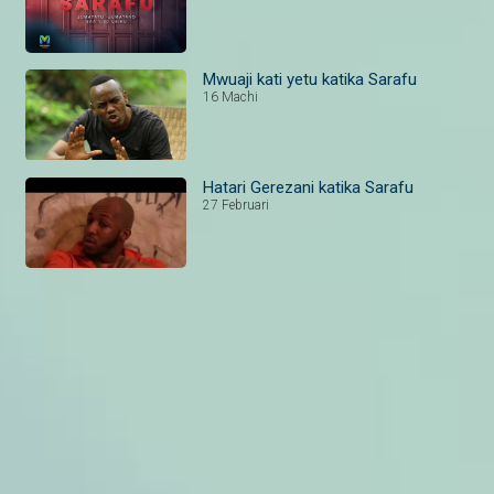
Mwuaji kati yetu katika Sarafu
16 Machi
Hatari Gerezani katika Sarafu
27 Februari