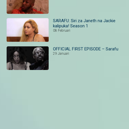
SARAFU: Siri za Janeth na Jackie
kalipuka! Season 1
08 Februari
OFFICIAL FIRST EPISODE – Sarafu
29 Januari