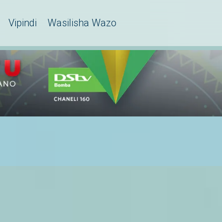
Vipindi
Wasilisha Wazo