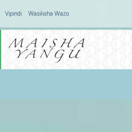
Vipindi
Wasilisha Wazo