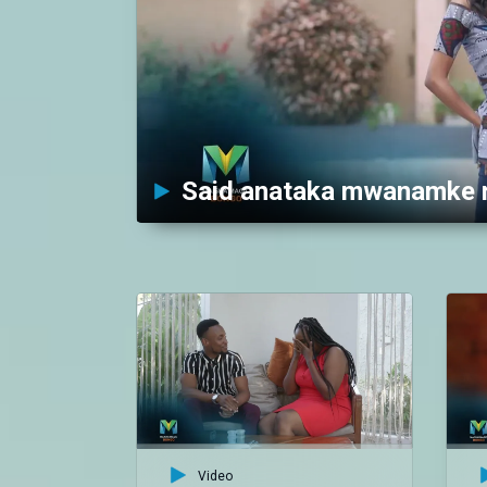
Video