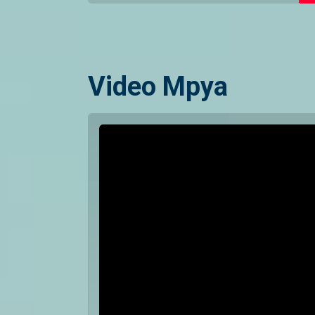
Video Mpya