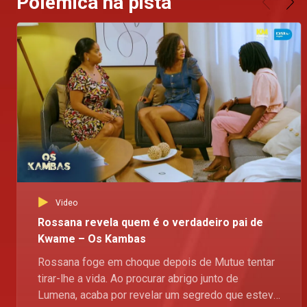
Polémica na pista
Video
Rossana revela quem é o verdadeiro pai de
Kwame – Os Kambas
Rossana foge em choque depois de Mutue tentar
tirar-lhe a vida. Ao procurar abrigo junto de
Lumena, acaba por revelar um segredo que esteve