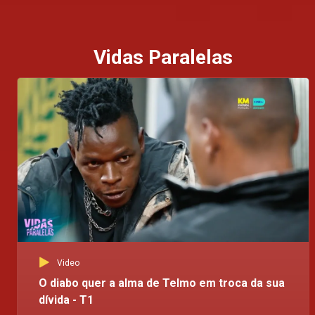
Vidas Paralelas
Video
O diabo quer a alma de Telmo em troca da sua
dívida - T1