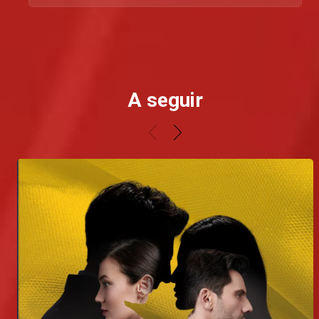
A seguir