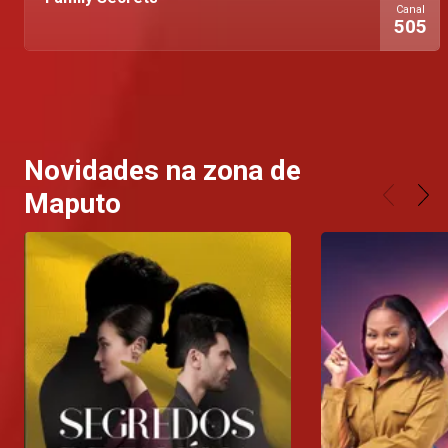
Canal
505
Novidades na zona de
Maputo