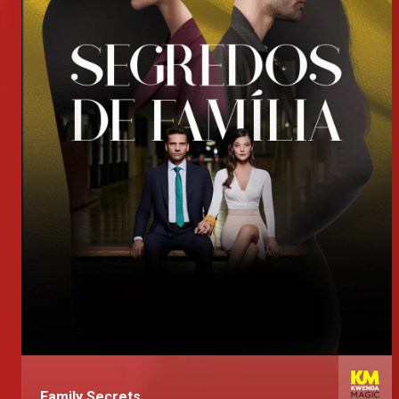
Family Secrets