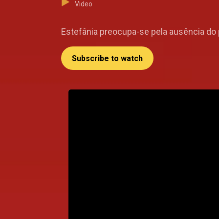
Video
Estefânia preocupa-se pela ausência do 
Subscribe to watch