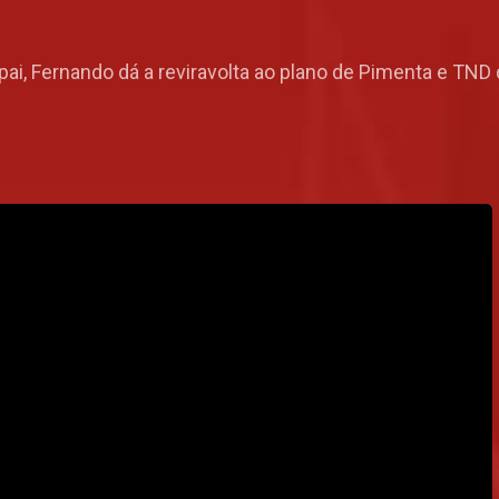
pai, Fernando dá a reviravolta ao plano de Pimenta e TN