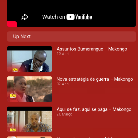
Up Next
Assuntos Bumerangue – Makongo
13 Abril
Nova estratégia de guerra – Makongo
02 Abril
Aqui se faz, aqui se paga – Makongo
26 Março