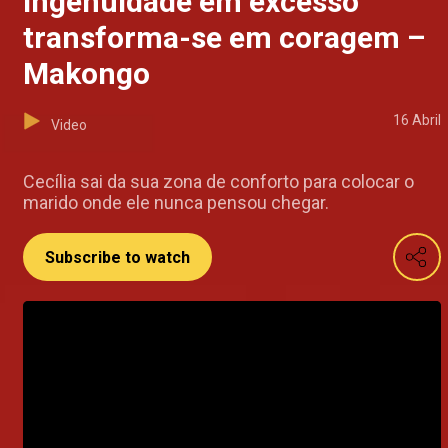
Ingenuidade em excesso
transforma-se em coragem –
Makongo
16 Abril
Video
Cecília sai da sua zona de conforto para colocar o
marido onde ele nunca pensou chegar.
Subscribe to watch