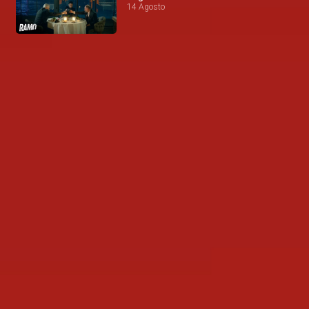
14 Agosto