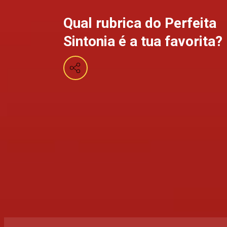
Qual rubrica do Perfeita
Sintonia é a tua favorita?