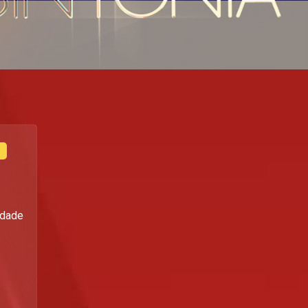
idade