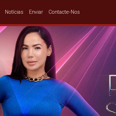
Notícias
Enviar
Contacte-Nos