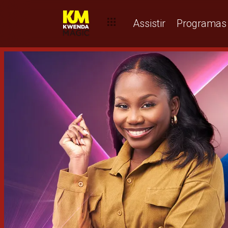
Assistir
Programas