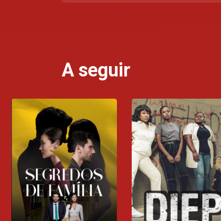
A seguir