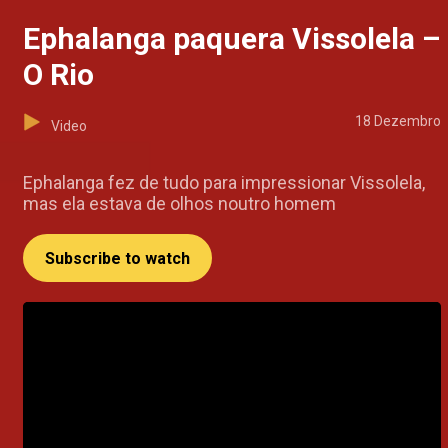
Ephalanga paquera Vissolela –
O Rio
18 Dezembro
Video
Ephalanga fez de tudo para impressionar Vissolela,
mas ela estava de olhos noutro homem
Subscribe to watch