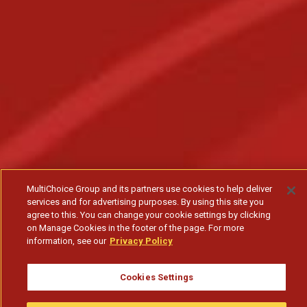
MultiChoice Group and its partners use cookies to help deliver
services and for advertising purposes. By using this site you
agree to this. You can change your cookie settings by clicking
on Manage Cookies in the footer of the page. For more
information, see our
Privacy Policy
Cookies Settings