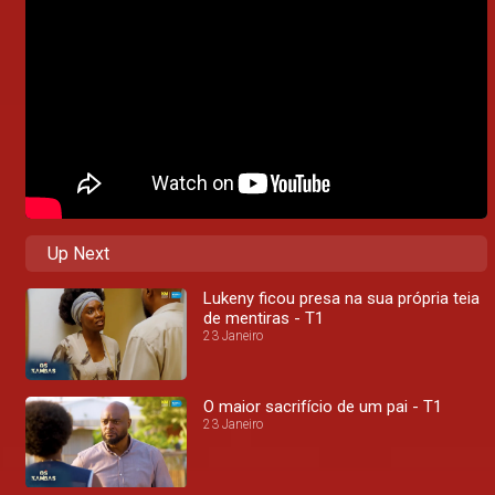
Up Next
Lukeny ficou presa na sua própria teia
de mentiras - T1
23 Janeiro
O maior sacrifício de um pai - T1
23 Janeiro