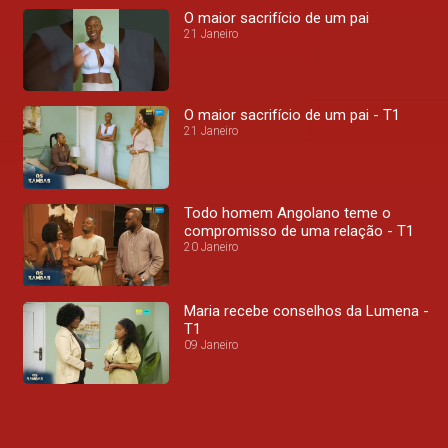
O maior sacrifício de um pai
21 Janeiro
O maior sacrifício de um pai - T1
21 Janeiro
Todo homem Angolano teme o
compromisso de uma relação - T1
20 Janeiro
Maria recebe conselhos da Lumena -
T1
09 Janeiro