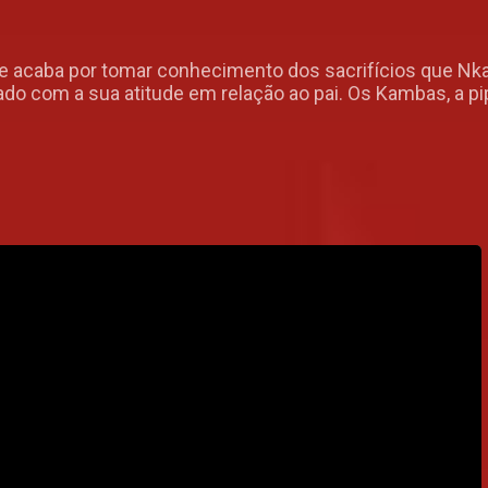
acaba por tomar conhecimento dos sacrifícios que Nkanda
o com a sua atitude em relação ao pai. Os Kambas, a 