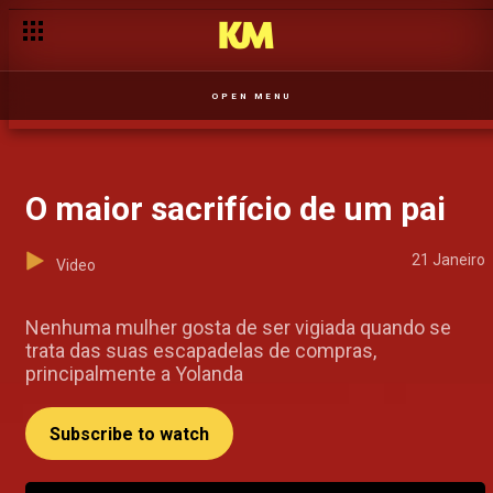
OPEN MENU
O maior sacrifício de um pai
21 Janeiro
Video
Nenhuma mulher gosta de ser vigiada quando se
trata das suas escapadelas de compras,
principalmente a Yolanda
Subscribe to watch