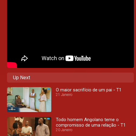
Up Next
O maior sacrifício de um pai - T1
21 Janeiro
Todo homem Angolano teme o
compromisso de uma relação - T1
20 Janeiro