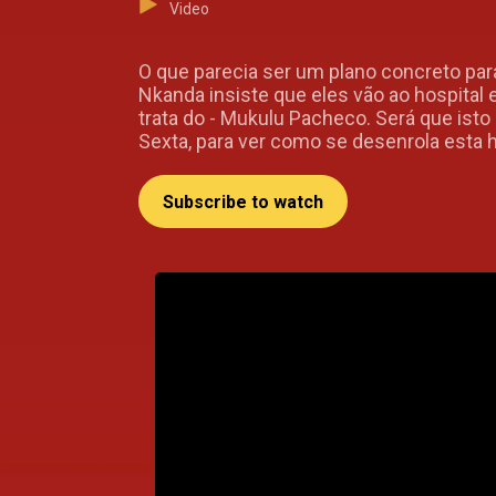
Video
O que parecia ser um plano concreto pa
Nkanda insiste que eles vão ao hospital
trata do - Mukulu Pacheco. Será que is
Sexta, para ver como se desenrola esta h
Subscribe to watch