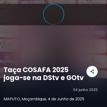
Taça COSAFA 2025
joga-se na DStv e GOtv
04 junho 2025
MAPUTO, Moçambique, 4 de Junho de 2025