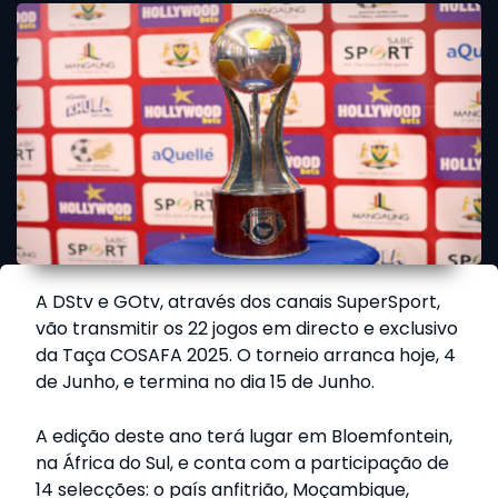
A DStv e GOtv, através dos canais SuperSport,
vão transmitir os 22 jogos em directo e exclusivo
da Taça COSAFA 2025. O torneio arranca hoje, 4
de Junho, e termina no dia 15 de Junho.
A edição deste ano terá lugar em Bloemfontein,
na África do Sul, e conta com a participação de
14 selecções: o país anfitrião, Moçambique,