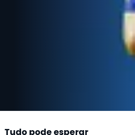
Tudo pode esperar