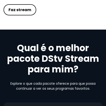
Faz stream
Qual é o melhor
pacote DStv Stream
para mim?
Explore o que cada pacote oferece para que possa
continuar a ver os seus programas favoritos.