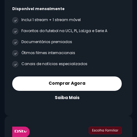
Disponível mensalmente
Inclui 1 stream + 1 stream móvel
Favoritos do futebol na UCL, PL, LaLiga e Serie A
Documentários premiados
Ótimos filmes internacionais
Canais de notícias especializados
Comprar Agora
Saiba Mais
Escolha Familiar