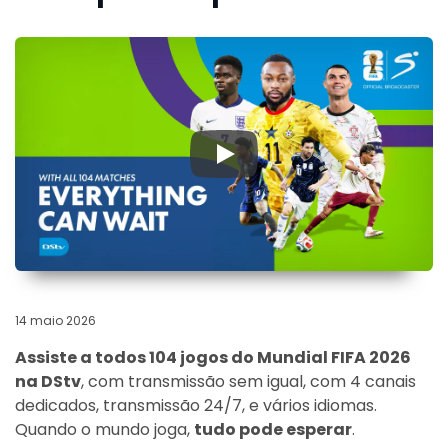
▶
14 maio 2026
Assiste a todos 104 jogos do Mundial FIFA 2026
na DStv
, com transmissão sem igual, com 4 canais
dedicados, transmissão 24/7, e vários idiomas.
Quando o mundo joga,
tudo pode esperar
.