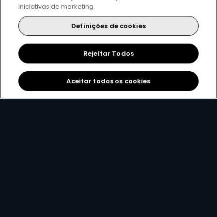
iniciativas de marketing.
Definições de cookies
Rejeitar Todos
Aceitar todos os cookies
Centro FIFA da
Notícias
DStv