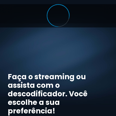
Faça o streaming ou
assista com o
descodificador. Você
escolhe a sua
preferência!