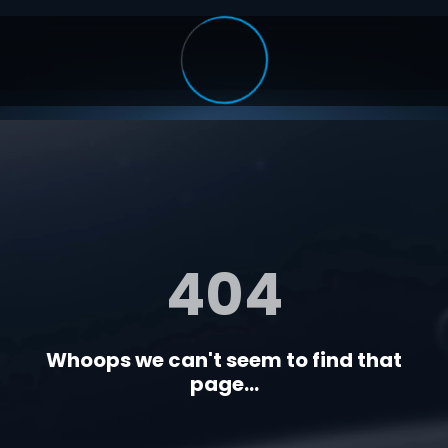
404
Whoops we can't seem to find that
page...