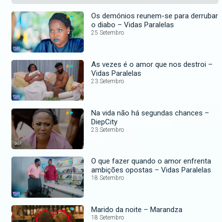
Os demónios reunem-se para derrubar
o diabo – Vidas Paralelas
25 Setembro
As vezes é o amor que nos destroi –
Vidas Paralelas
23 Setembro
Na vida não há segundas chances –
DiepCity
23 Setembro
O que fazer quando o amor enfrenta
ambições opostas – Vidas Paralelas
18 Setembro
Marido da noite – Marandza
18 Setembro