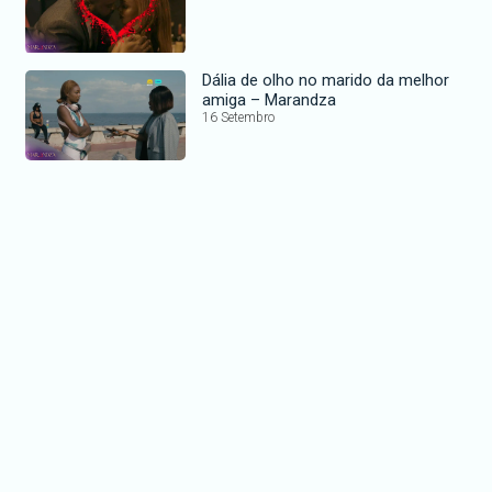
Dália de olho no marido da melhor
amiga – Marandza
16 Setembro