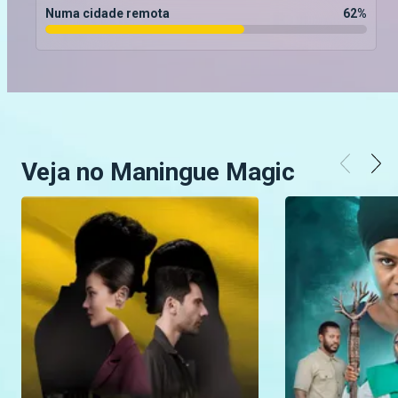
Numa cidade remota
62
%
Veja no Maningue Magic