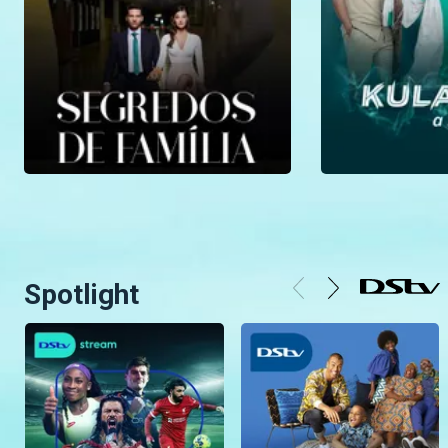
Spotlight