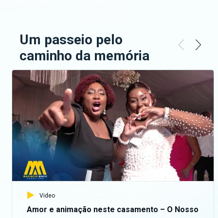
Um passeio pelo
caminho da memória
Video
Amor e animação neste casamento – O Nosso